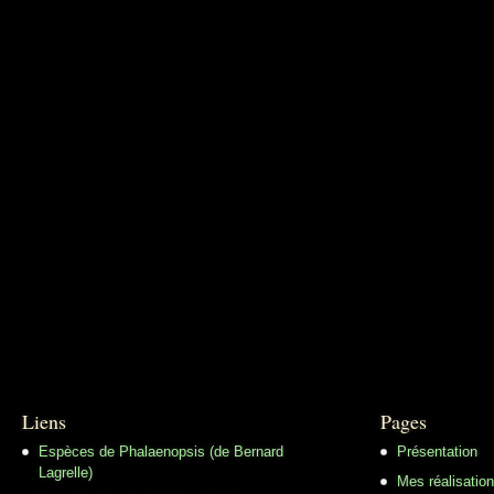
Liens
Pages
Espèces de Phalaenopsis (de Bernard
Présentation
Lagrelle)
Mes réalisatio