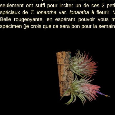
seulement ont suffi pour inciter un de ces 2 pe
spéciaux de
T. ionantha
var.
ionantha
à fleurir. 
Belle rougeoyante, en espérant pouvoir vous mo
spécimen (je crois que ce sera bon pour la semain