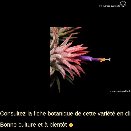
Consultez la fiche botanique de cette variété en c
Bonne culture et à bientôt