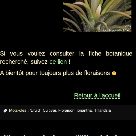
Si vous voulez consulter la fiche botanique 
recherché, suivez
ce lien
!
A bientôt pour toujours plus de floraisons
Retour à l'accueil
Mots-clés :
'Druid'
,
Cultivar
,
Floraison
,
ionantha
,
Tillandsia