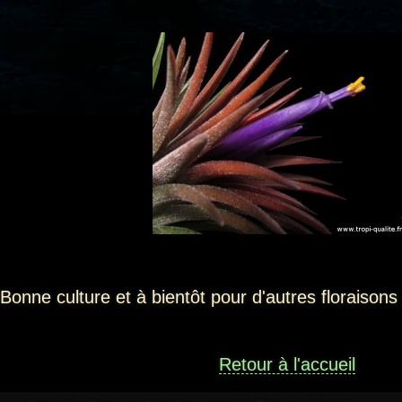
Bonne culture et à bientôt pour d'autres floraison
Retour à l'accueil