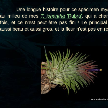
Une longue histoire pour ce spécimen myst
au milieu de mes
T. ionantha
'Rubra'
, qui a cha
fois, et ce n'est peut-être pas fini ! Le principal
aussi beau et aussi gros, et la fleur n'est pas en re