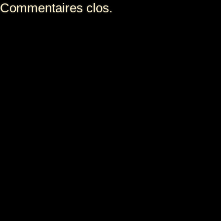
Commentaires clos.