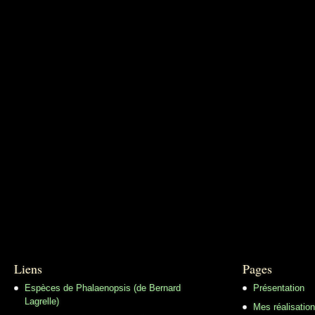
Liens
Pages
Espèces de Phalaenopsis (de Bernard
Présentation
Lagrelle)
Mes réalisatio