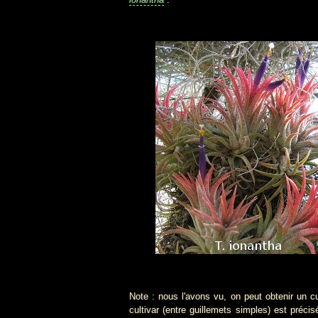
Note : nous l'avons vu, on peut obtenir un cu
cultivar (entre guillemets simples) est préc