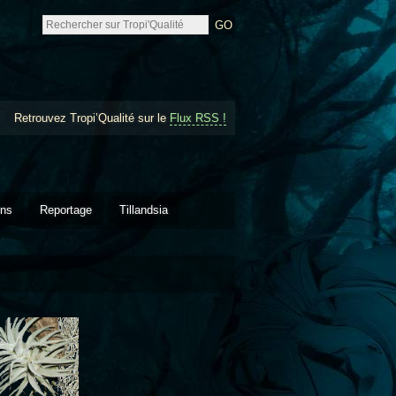
Retrouvez Tropi’Qualité sur le
Flux RSS !
ons
Reportage
Tillandsia