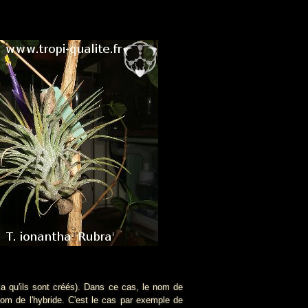
ela qu'ils sont créés). Dans ce cas, le nom de
nom de l'hybride. C'est le cas par exemple de