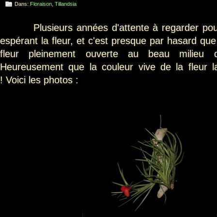
Dans:
Floraison
,
Tillandsia
Plusieurs années d'attente à regarder pous
espérant la fleur, et c'est presque par hasard que
fleur pleinement ouverte au beau milieu d
Heureusement que la couleur vive de la fleur la
! Voici les photos :