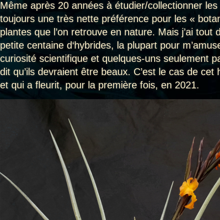
Même après 20 années à étudier/collectionner les Ti
toujours une très nette préférence pour les « botan
plantes que l’on retrouve en nature. Mais j’ai tou
petite centaine d‘hybrides, la plupart pour m’amuse
curiosité scientifique et quelques-uns seulement p
dit qu’ils devraient être beaux. C’est le cas de cet
et qui a fleurit, pour la première fois, en 2021.