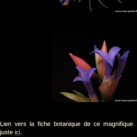
Lien vers la fiche botanique de ce magnifique
juste
ici
.