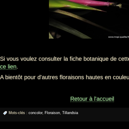
Si vous voulez consulter la fiche botanique de cett
ce lien
.
A bientôt pour d'autres floraisons hautes en coule
Retour à l'accueil
Mots-clés :
concolor
,
Floraison
,
Tillandsia