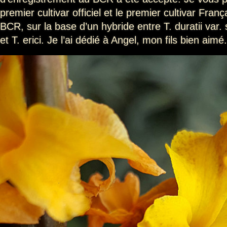
premier cultivar officiel et le premier cultivar Fran
BCR, sur la base d’un hybride entre T. duratii var. 
et T. erici. Je l’ai dédié à Angel, mon fils bien aimé.