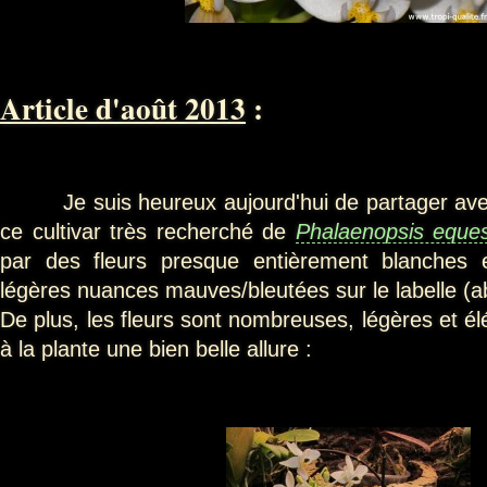
Article d'août 2013
:
Je suis heureux aujourd'hui de partager avec 
ce cultivar très recherché de
Phalaenopsis eques
par des fleurs presque entièrement blanches e
légères nuances mauves/bleutées sur le labelle (a
De plus, les fleurs sont nombreuses, légères et é
à la plante une bien belle allure :