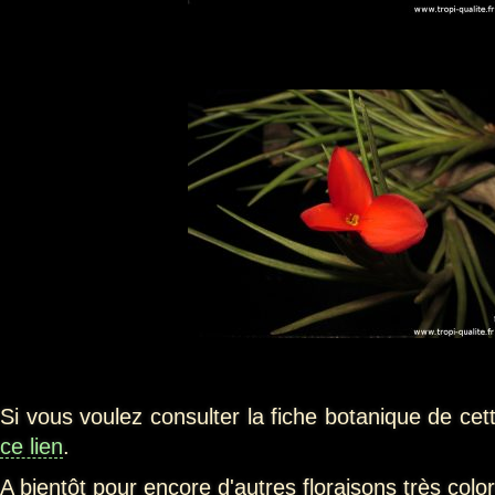
Si vous voulez consulter la fiche botanique de cett
ce lien
.
A bientôt pour encore d'autres floraisons très col