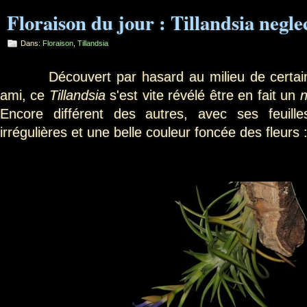
Floraison du jour : Tillandsia negle
Dans:
Floraison
,
Tillandsia
Découvert par hasard au milieu de certai
ami, ce
Tillandsia
s'est vite révélé être en fait un
n
Encore différent des autres, avec ses feuille
irrégulières et une belle couleur foncée des fleurs 