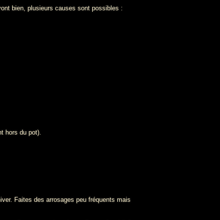
nt bien, plusieurs causes sont possibles :
t hors du pot).
'hiver. Faites des arrosages peu fréquents mais