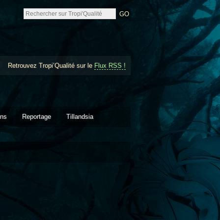
Retrouvez Tropi’Qualité sur le
Flux RSS !
ons
Reportage
Tillandsia