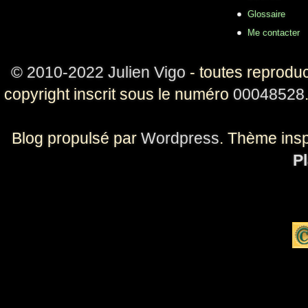
Glossaire
Me contacter
© 2010-2022 Julien Vigo
- toutes reproduc
copyright inscrit sous le numéro
00048528
Blog propulsé par
Wordpress
. Thème ins
Pl