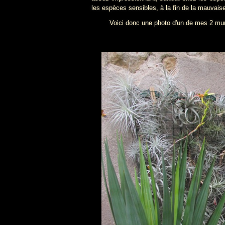
les espèces sensibles, à la fin de la mauvaise
Voici donc une photo d'un de mes 2 mu