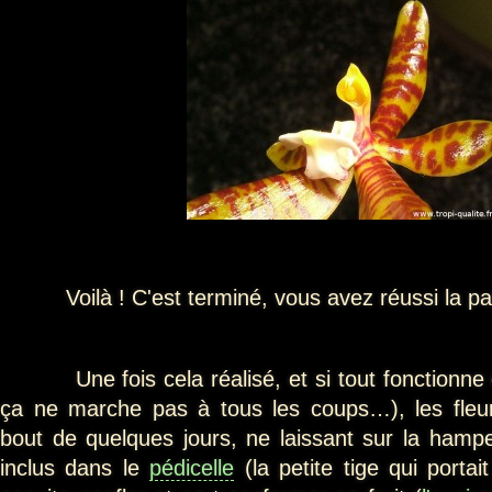
Voilà ! C'est terminé, vous avez réussi la part
Une fois cela réalisé, et si tout fonctionne 
ça ne marche pas à tous les coups…), les fleur
bout de quelques jours, ne laissant sur la hampe
inclus dans le
pédicelle
(la petite tige qui portait