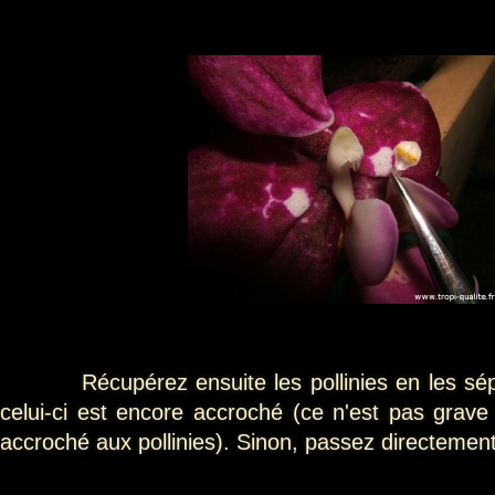
Récupérez ensuite les pollinies en les sépar
celui-ci est encore accroché (ce n'est pas grave s
accroché aux pollinies). Sinon, passez directement