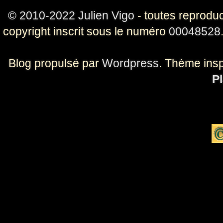
© 2010-2022 Julien Vigo
- toutes reproduc
copyright inscrit sous le numéro
00048528
Blog propulsé par
Wordpress
. Thème ins
Pl