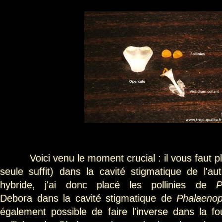
Voici venu le moment crucial : il vous faut plac
seule suffit) dans la cavité stigmatique de l'a
hybride, j'ai donc placé les pollinies de
P
Debora
dans la cavité stigmatique de
Phalaenop
également possible de faire l'inverse dans la fo