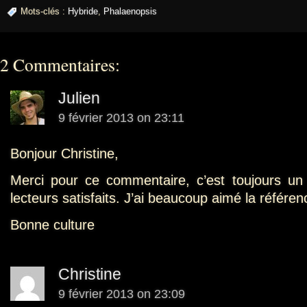
Mots-clés :
Hybride
,
Phalaenopsis
2 Commentaires:
Julien
9 février 2013 on 23:11
Bonjour Christine,
Merci pour ce commentaire, c’est toujours un 
lecteurs satisfaits. J’ai beaucoup aimé la référen
Bonne culture
Christine
9 février 2013 on 23:09