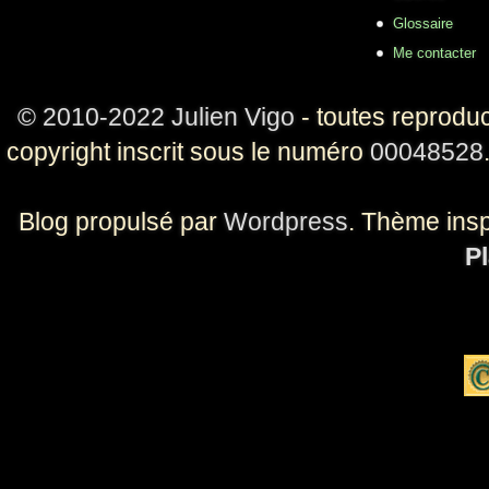
Glossaire
Me contacter
© 2010-2022 Julien Vigo
- toutes reproduc
copyright inscrit sous le numéro
00048528
Blog propulsé par
Wordpress
. Thème ins
Pl