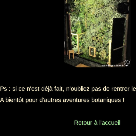
Ps : si ce n'est déjà fait, n'oubliez pas de rentrer 
A bientôt pour d'autres aventures botaniques !
Retour à l'accueil