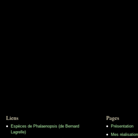
Liens
Pages
Espèces de Phalaenopsis (de Bernard
Présentation
Lagrelle)
Mes réalisatio