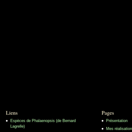
Liens
Pages
Espèces de Phalaenopsis (de Bernard
Présentation
Lagrelle)
Mes réalisatio