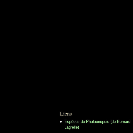
Liens
Espèces de Phalaenopsis (de Bernard
Lagrelle)