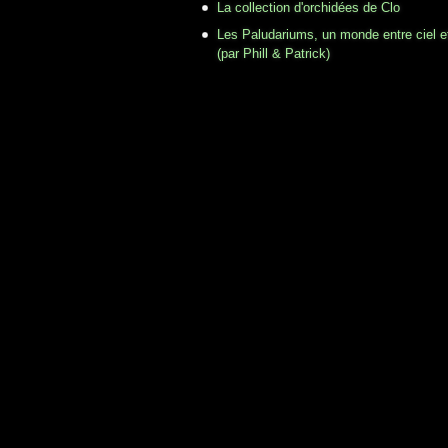
La collection d'orchidées de Clo
Les Paludariums, un monde entre ciel e
(par Phill & Patrick)