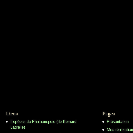
Liens
Pages
Espèces de Phalaenopsis (de Bernard
Présentation
Lagrelle)
Mes réalisatio