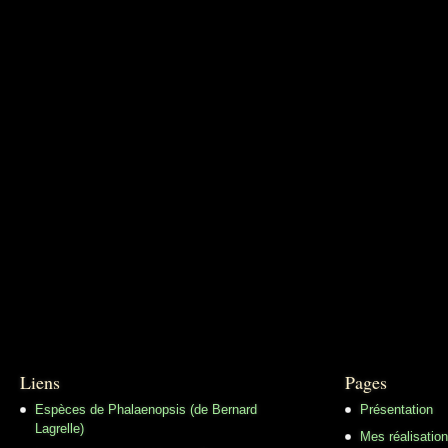
Liens
Pages
Espèces de Phalaenopsis (de Bernard
Présentation
Lagrelle)
Mes réalisatio