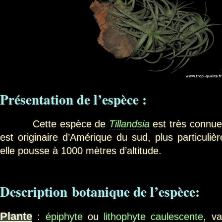
Présentation
de l’espèce :
Cette espèce de
Tillandsia
est très connue 
est originaire d’Amérique du sud, plus particuliè
elle pousse à 1000 mètres d’altitude.
Description botanique de l’espèce:
Plante
:
épiphyte
ou
lithophyte
caulescente
, va