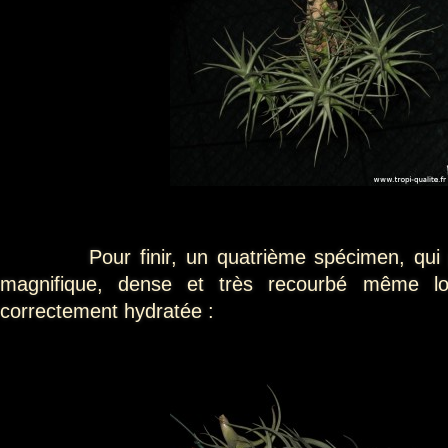
Pour finir, un quatrième spécimen, qui pré
magnifique, dense et très recourbé même lo
correctement hydratée :