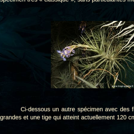
Ci-dessous un autre spécimen avec des feui
grandes et une tige qui atteint actuellement 120 c