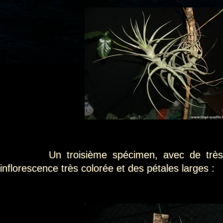
Un troisième spécimen, avec de très pet
inflorescence très colorée et des pétales larges :