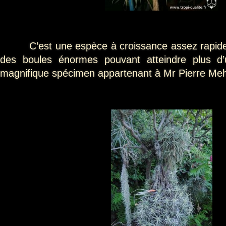
C’est une espèce à croissance assez rapide,
des boules énormes pouvant atteindre plus d’
magnifique spécimen appartenant à Mr Pierre Meh