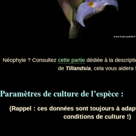
Néophyte ? Consultez
cette partie
dédiée à la descripti
de
Tillandsia
, cela vous aidera 
Paramètres de culture de l’espèce :
(Rappel : ces données sont toujours à adap
conditions de culture !)