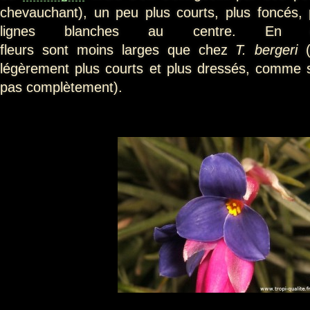
chevauchant), un peu plus courts, plus foncés,
lignes blanches au centre. En co
fleurs sont moins larges que chez
T. bergeri
(
légèrement plus courts et plus dressés, comme si 
pas complètement).