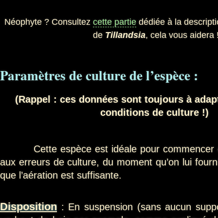
Néophyte ? Consultez
cette partie
dédiée à la descripti
de
Tillandsia
, cela vous aidera 
Paramètres de culture de l’espèce :
(Rappel : ces données sont toujours à adap
conditions de culture !)
Cette espèce est idéale pour commencer car 
aux erreurs de culture, du moment qu’on lui fourn
que l’aération est suffisante.
Disposition
: En suspension (sans aucun supp