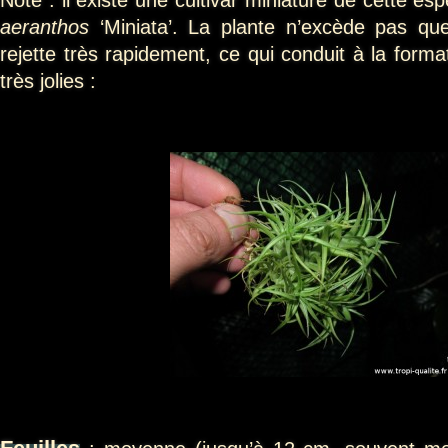
aeranthos
‘Miniata’. La plante n’excède pas qu
rejette très rapidement, ce qui conduit à la forma
très jolies :