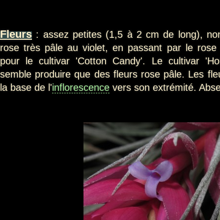
Fleurs
: assez petites (1,5 à 2 cm de long), non
rose très pâle au violet, en passant par le ros
pour le cultivar 'Cotton Candy'. Le cultivar 'Ho
semble produire que des fleurs rose pâle. Les fle
la base de l'
inflorescence
vers son extrémité. Abse