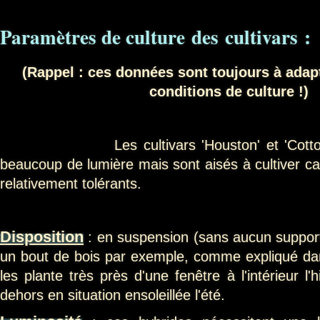
Paramètres de culture des cultivars :
(Rappel : ces données sont toujours à adap
conditions de culture !)
Les cultivars 'Houston' et 'Cotton Ca
beaucoup de lumière
mais sont aisés à cultiver car
relativement tolérants.
Disposition
: en suspension (sans aucun suppor
un bout de bois par exemple, comme expliqué d
les plante très près d'une fenêtre à l'intérieur l'
dehors en situation ensoleillée l'été.