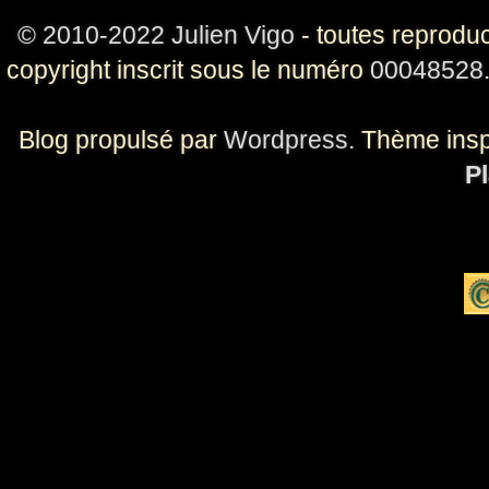
© 2010-2022 Julien Vigo
- toutes reproduc
copyright inscrit sous le numéro
00048528
Blog propulsé par
Wordpress
. Thème ins
Pl