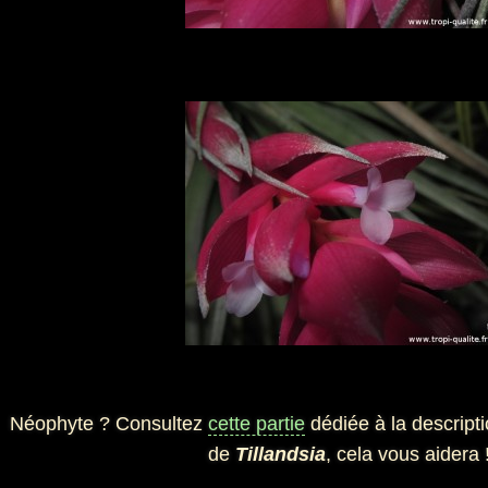
Néophyte ? Consultez
cette partie
dédiée à la descripti
de
Tillandsia
, cela vous aidera 