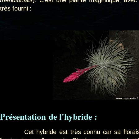
très fourni :
Présentation
de l'hybride :
Cet hybride est très connu car sa floraiso