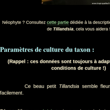
Néophyte ? Consultez
cette partie
dédiée à la descripti
de
Tillandsia
, cela vous aidera 
Paramètres de culture du taxon :
(Rappel : ces données sont toujours à adap
conditions de culture !)
Ce beau petit
Tillandsia
semble fleuri
facilement.