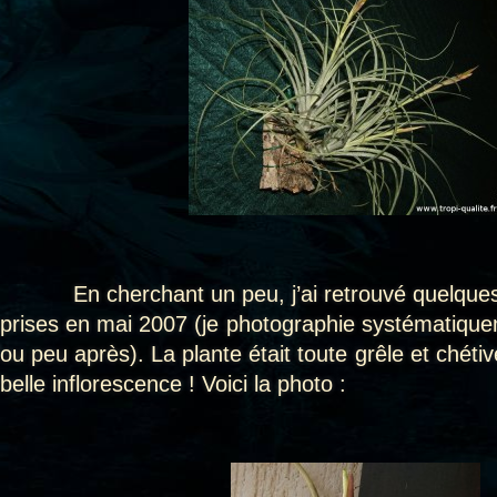
En cherchant un peu, j’ai retrouvé quelques 
prises en mai 2007 (je photographie systématiquem
ou peu après). La plante était toute grêle et chéti
belle inflorescence ! Voici la photo :