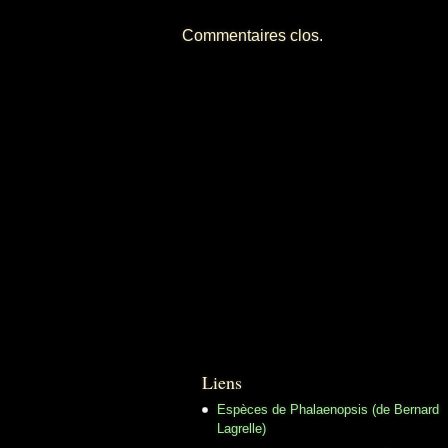
Commentaires clos.
Liens
Espèces de Phalaenopsis (de Bernard
Lagrelle)