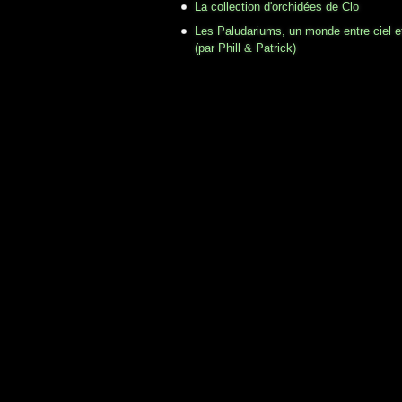
La collection d'orchidées de Clo
Les Paludariums, un monde entre ciel e
(par Phill & Patrick)