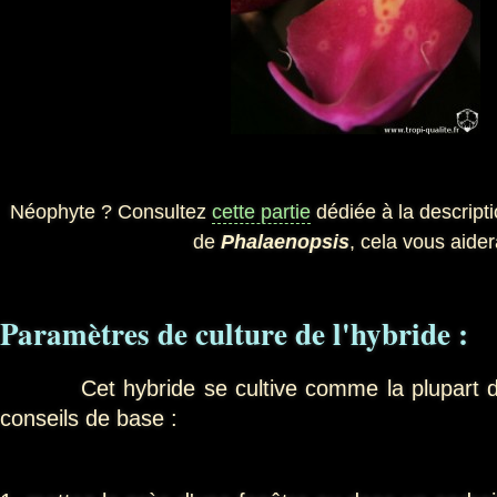
Néophyte ? Consultez
cette partie
dédiée à la descripti
de
Phalaenopsis
, cela vous aider
Paramètres de culture de l'hybride :
Cet hybride se cultive comme la plupart des 
conseils de base :