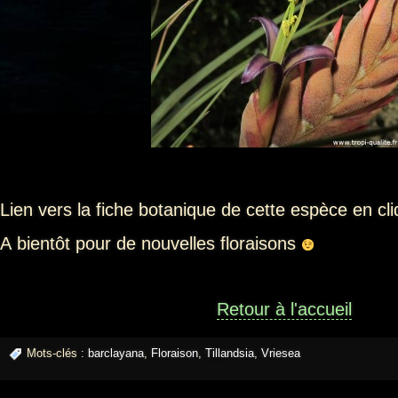
Lien vers la fiche botanique de cette espèce en cl
A bientôt pour de nouvelles floraisons
Retour à l'accueil
Mots-clés :
barclayana
,
Floraison
,
Tillandsia
,
Vriesea