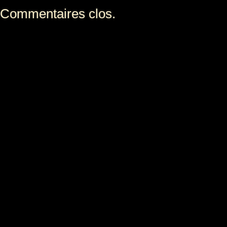
Commentaires clos.