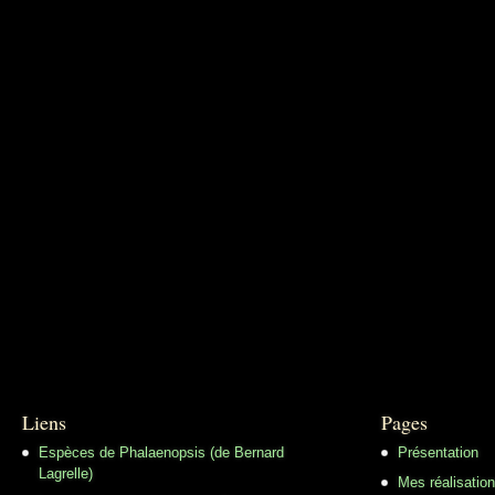
Liens
Pages
Espèces de Phalaenopsis (de Bernard
Présentation
Lagrelle)
Mes réalisatio