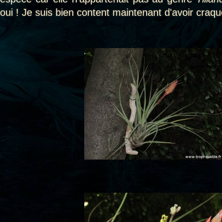
oui ! Je suis bien content maintenant d'avoir craqu