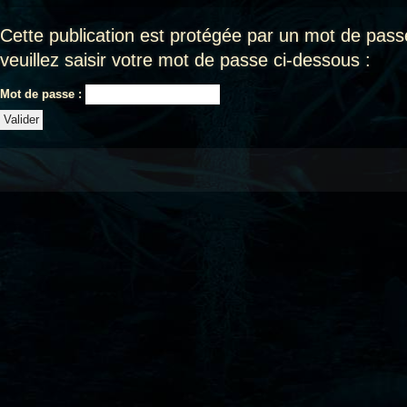
Cette publication est protégée par un mot de passe
veuillez saisir votre mot de passe ci-dessous :
Mot de passe :