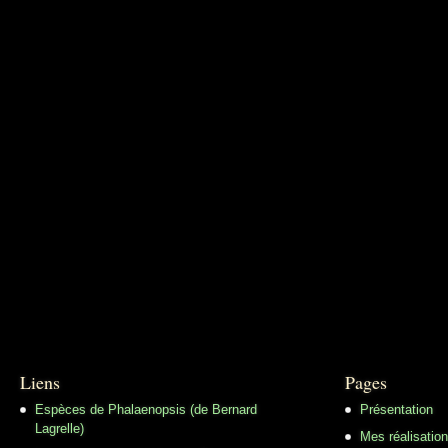
Liens
Pages
Espèces de Phalaenopsis (de Bernard
Présentation
Lagrelle)
Mes réalisatio