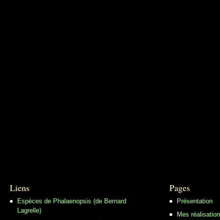
Liens
Pages
Espèces de Phalaenopsis (de Bernard
Présentation
Lagrelle)
Mes réalisatio