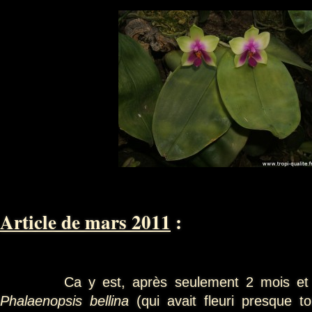
Article de mars 2011
:
Ca y est, après seulement 2 mois et de
Phalaenopsis bellina
(qui avait fleuri presque t