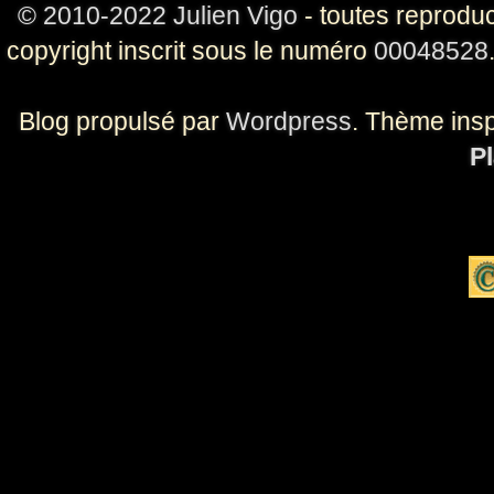
© 2010-2022 Julien Vigo
- toutes reproduc
copyright inscrit sous le numéro
00048528
Blog propulsé par
Wordpress
. Thème ins
Pl