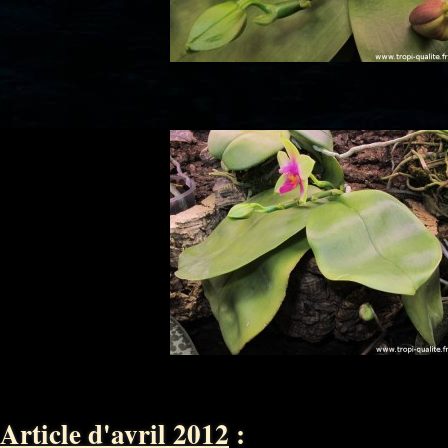
Article d'avril 2012
: