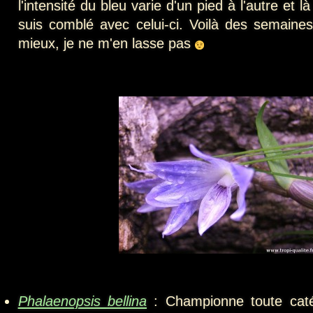
l'intensité du bleu varie d'un pied à l'autre et l
suis comblé avec celui-ci. Voilà des semaine
mieux, je ne m'en lasse pas
Phalaenopsis bellina
: Championne toute catég