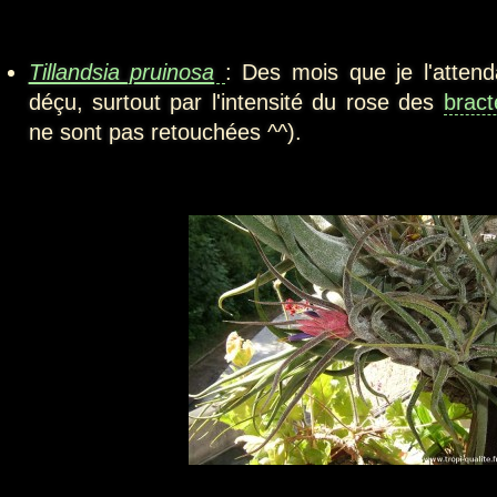
Tillandsia pruinosa
: Des mois que je l'attend
déçu, surtout par l'intensité du rose des
bract
ne sont pas retouchées ^^).