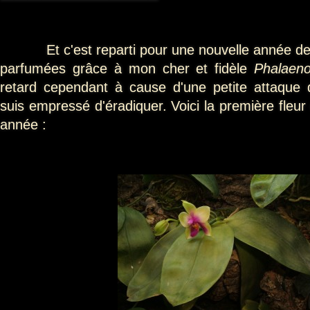
Et c'est reparti pour une nouvelle année de f
parfumées grâce à mon cher et fidèle
Phalaeno
retard cependant à cause d'une petite attaque 
suis empressé d'éradiquer. Voici la première fleur 
année :