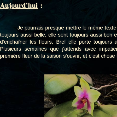
Aujourd'hui
:
Je pourrais presque mettre le même texte 
toujours aussi belle, elle sent toujours aussi bon 
d'enchaîner les fleurs. Bref elle porte toujours
Plusieurs semaines que j'attends avec impatie
première fleur de la saison s'ouvrir, et c'est chose f