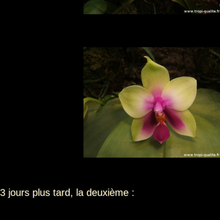
3 jours plus tard, la deuxième :