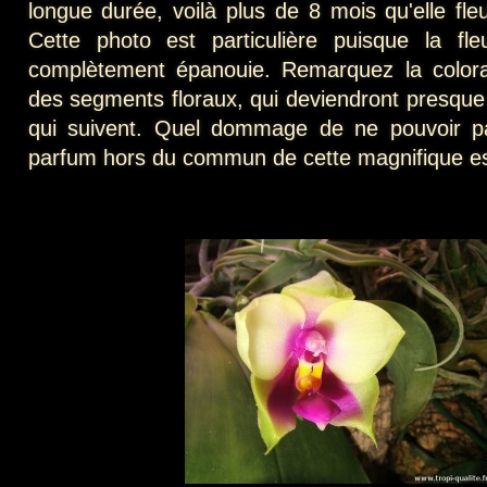
longue durée, voilà plus de 8 mois qu'elle fleu
Cette photo est particulière puisque la fl
complètement épanouie. Remarquez la colora
des segments floraux, qui deviendront presque 
qui suivent. Quel dommage de ne pouvoir p
parfum hors du commun de cette magnifique e