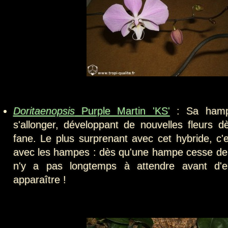
Doritaenopsis
Purple Martin 'KS'
: Sa hampe
s'allonger, développant de nouvelles fleurs 
fane. Le plus surprenant avec cet hybride, c'e
avec les hampes : dès qu'une hampe cesse de pr
n'y a pas longtemps à attendre avant d'e
apparaître !