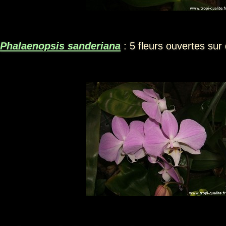
Phalaenopsis sanderiana
: 5 fleurs ouvertes sur 