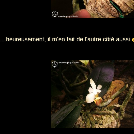
…heureusement, il m'en fait de l'autre côté aussi