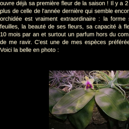
ouvre déjà sa première fleur de la saison ! Il y a
plus de celle de l'année dernière qui semble encore
orchidée est vraiment extraordinaire : la forme s
feuilles, la beauté de ses fleurs, sa capacité à f
10 mois par an et surtout un parfum hors du comm
de me ravir. C'est une de mes espèces préféré
Voici la belle en photo :