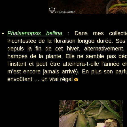
Phalaenopsis bellina
: Dans mes collecti
incontestée de la floraison longue durée. Ses 
depuis la fin de cet hiver, alternativemen
hampes de la plante. Elle ne semble pas déci
l'instant et peut être atteindra-t-elle l'année 
m'est encore jamais arrivé). En plus son parf
envoûtant … un vrai régal