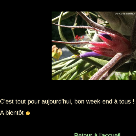
C'est tout pour aujourd'hui, bon week-end à tous !
A bientôt
Retour à l'accueil