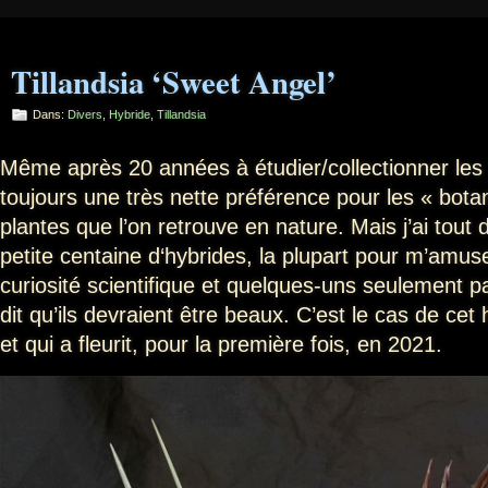
Tillandsia ‘Sweet Angel’
Dans:
Divers
,
Hybride
,
Tillandsia
Même après 20 années à étudier/collectionner les Ti
toujours une très nette préférence pour les « botan
plantes que l’on retrouve en nature. Mais j’ai tou
petite centaine d‘hybrides, la plupart pour m’amuse
curiosité scientifique et quelques-uns seulement p
dit qu’ils devraient être beaux. C’est le cas de cet
et qui a fleurit, pour la première fois, en 2021.