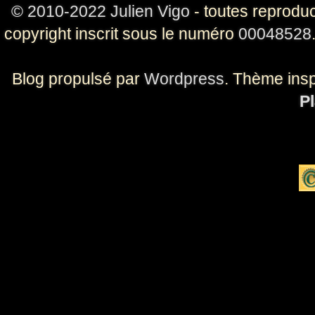
© 2010-2022 Julien Vigo
- toutes reproduc
copyright inscrit sous le numéro
00048528
Blog propulsé par
Wordpress
. Thème ins
Pl