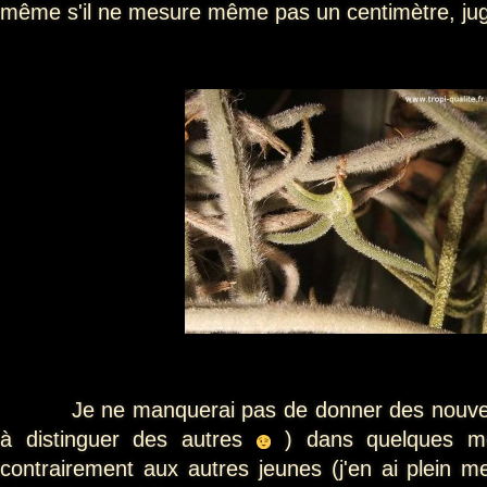
même s'il ne mesure même pas un centimètre, juge
Je ne manquerai pas de donner des nouvelles 
à distinguer des autres
) dans quelques mo
contrairement aux autres jeunes (j'en ai plein me