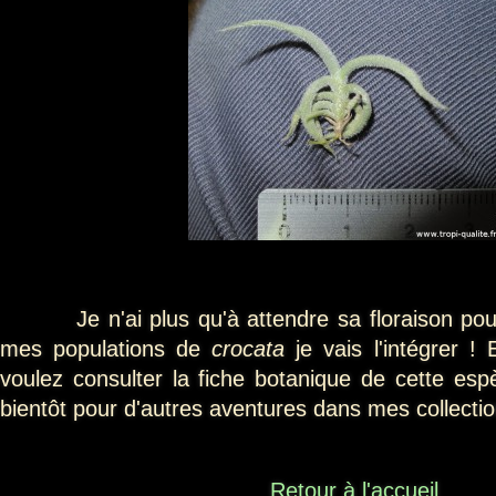
Je n'ai plus qu'à attendre sa floraison pour 
mes populations de
crocata
je vais l'intégrer !
voulez consulter la fiche botanique de cette es
bientôt pour d'autres aventures dans mes collecti
Retour à l'accueil