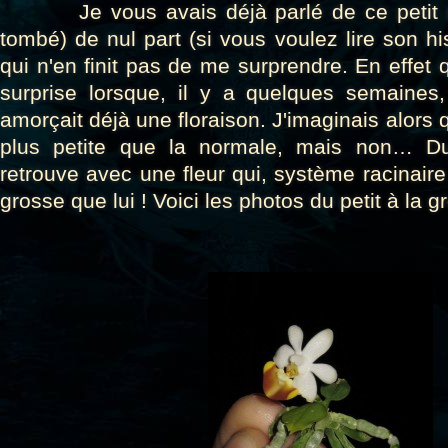
Je vous avais déjà parlé de ce petit reje
tombé) de nul part (si vous voulez lire son hi
qui n'en finit pas de me surprendre. En effet 
surprise lorsque, il y a quelques semaines, 
amorçait déjà une floraison. J'imaginais alors qu
plus petite que la normale, mais non… Du
retrouve avec une fleur qui, système racinaire
grosse que lui ! Voici les photos du petit à la g