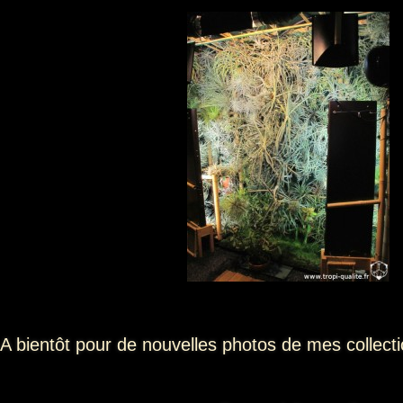
A bientôt pour de nouvelles photos de mes collect