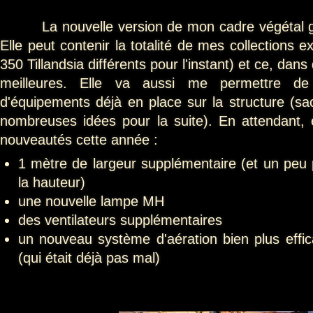
La nouvelle version de mon cadre végétal géa
Elle peut contenir la totalité de mes collections e
350 Tillandsia différents pour l'instant) et ce, dan
meilleures. Elle va aussi me permettre de 
d'équipements déjà en place sur la structure (sac
nombreuses idées pour la suite). En attendant,
nouveautés cette année :
1 mètre de largeur supplémentaire (et un peu p
la hauteur)
une nouvelle lampe MH
des ventilateurs supplémentaires
un nouveau système d'aération bien plus effi
(qui était déjà pas mal)