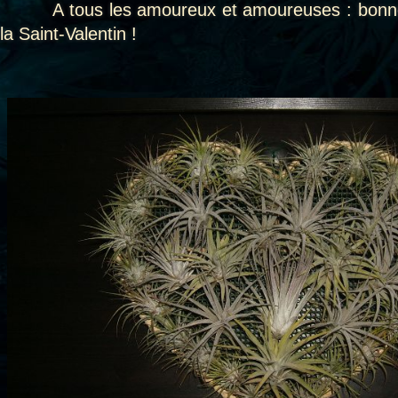
A tous les amoureux et amoureuses : bonne 
la Saint-Valentin !