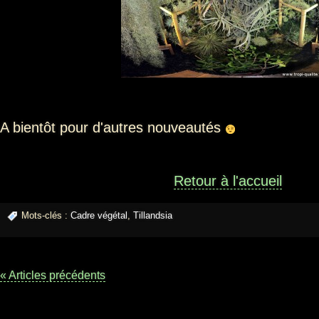
A bientôt pour d'autres nouveautés
Retour à l'accueil
Mots-clés :
Cadre végétal
,
Tillandsia
« Articles précédents