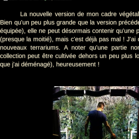
La nouvelle version de mon cadre végétal g
Bien qu'un peu plus grande que la version précéd
équipée), elle ne peut désormais contenir qu'une p
(presque la moitié), mais c'est déjà pas mal ! J'
nouveaux terrariums. A noter qu'une partie n
collection peut être cultivée dehors un peu plus 
que j'ai déménagé), heureusement !