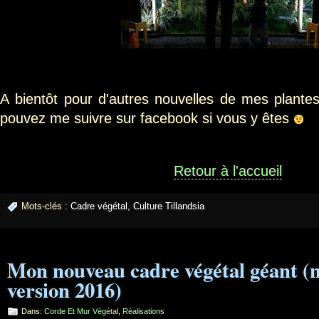
A bientôt pour d'autres nouvelles de mes plantes
pouvez me suivre sur facebook si vous y êtes
Retour à l'accueil
Mots-clés :
Cadre végétal
,
Culture Tillandsia
Mon nouveau cadre végétal géant (n
version 2016)
Dans:
Corde Et Mur Végétal
,
Réalisations