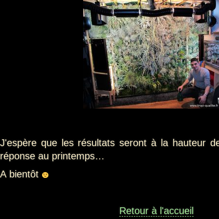
J'espère que les résultats seront à la hauteur 
réponse au printemps…
A bientôt
Retour à l'accueil