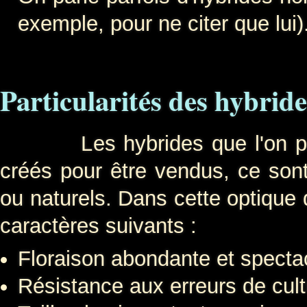
exemple, pour ne citer que lui)
Particularités des hybride
Les hybrides que l'on peut
créés pour être vendus, ce sont
ou naturels. Dans cette optique d
caractères suivants :
Floraison abondante et spectac
Résistance aux erreurs de cult