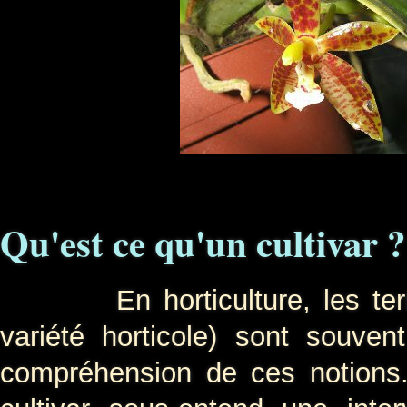
Qu'est ce qu'un cultivar ?
En horticulture, les term
variété horticole) sont souve
compréhension de ces notions.