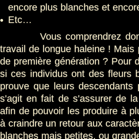
encore plus blanches et encor
Etc…
Vous comprendrez donc que 
travail de longue haleine ! Mais
de première génération ? Pour 
si ces individus ont des fleurs 
prouve que leurs descendants 
s'agit en fait de s'assurer de l
afin de pouvoir les produire à p
à craindre un retour aux caractè
blanches mais petites, ou grand