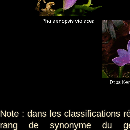
Note : dans les classifications 
rang de synonyme du 