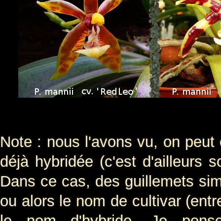
Note : nous l'avons vu, on peut o
déjà hybridée (c'est d'ailleurs 
Dans ce cas, des guillemets sim
ou alors le nom de cultivar (ent
le nom d'hybride. Je pens