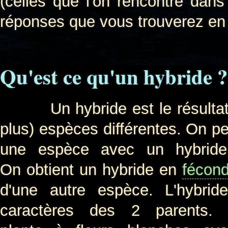
(celles que l'on rencontre dans 
réponses que vous trouverez en 
Qu'est ce qu'un hybride ?
Un hybride est le résultat d'
plus) espèces différentes. On pe
une espèce avec un hybride
On obtient un hybride en
fécon
d'une autre espèce. L'hybr
caractères des 2 parents.