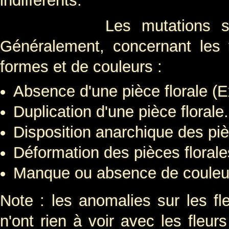
indifférents.
Les mutations se prése
Généralement, concernant les 
formes et de couleurs :
Absence d'une pièce florale (E
Duplication d'une pièce florale.
Disposition anarchique des piè
Déformation des pièces florale
Manque ou absence de couleu
Note : les anomalies sur les fl
n'ont rien à voir avec les fleu