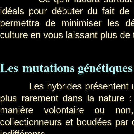
idéals pour débuter du fait de l
permettra de minimiser les d
culture en vous laissant plus de t
Les mutations génétiques
Les hybrides présentent une a
plus rarement dans la nature :
manière volontaire ou non,
collectionneurs et boudées par d