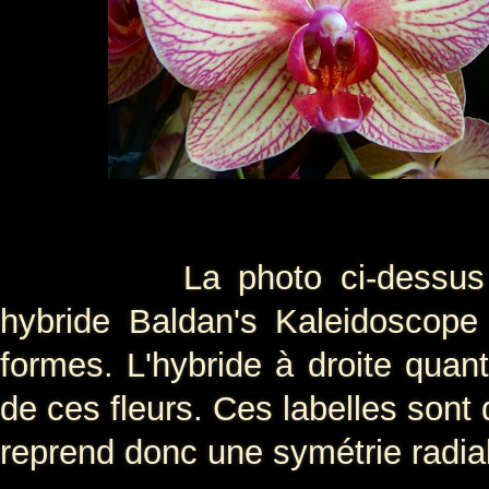
La photo ci-dessus mon
hybride Baldan's Kaleidoscope
formes. L'hybride à droite quan
de ces fleurs. Ces labelles sont
reprend donc une symétrie radial