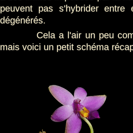
peuvent pas s'hybrider entre 
dégénérés.
Cela a l'air un peu com
mais voici un petit schéma récapit