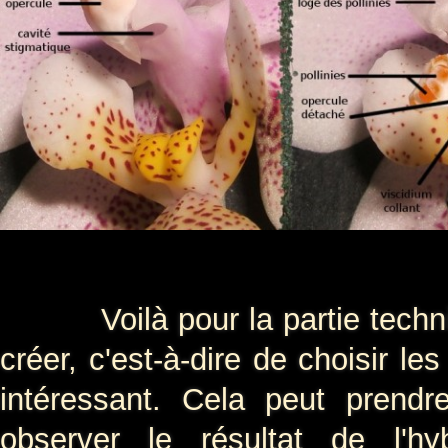
Voilà pour la partie technique
créer, c'est-à-dire de choisir l
intéressant. Cela peut prend
observer le résultat de l'hy