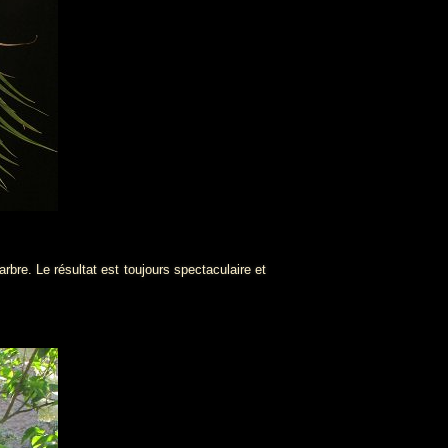
rbre. Le résultat est toujours spectaculaire et