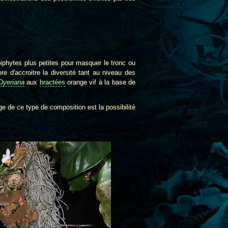
iphytes plus petites pour masquer le tronc ou
e d'accroitre la diversité tant au niveau des
 Dyeriana
aux
bractées
orange vif à la base de
ge de ce type de composition est la possibilité