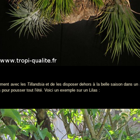
ment avec les
Tillandsia
et de les disposer dehors à la belle saison dans un a
 pour pousser tout l'été. Voici un exemple sur un Lilas :