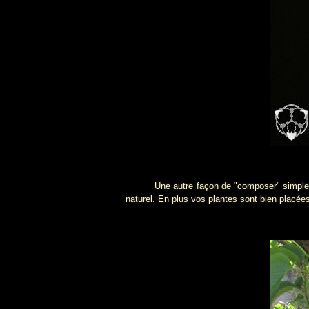
Une autre façon de "composer" simple
naturel. En plus vos plantes sont bien placées