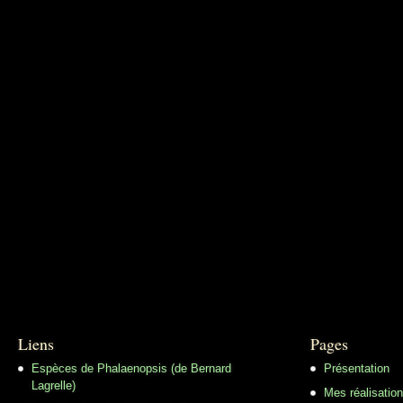
Liens
Pages
Espèces de Phalaenopsis (de Bernard
Présentation
Lagrelle)
Mes réalisatio