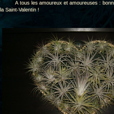
A tous les amoureux et amoureuses : bonne 
la Saint-Valentin !