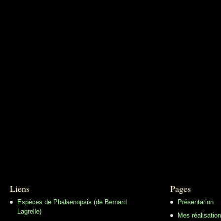
Liens
Pages
Espèces de Phalaenopsis (de Bernard
Présentation
Lagrelle)
Mes réalisatio