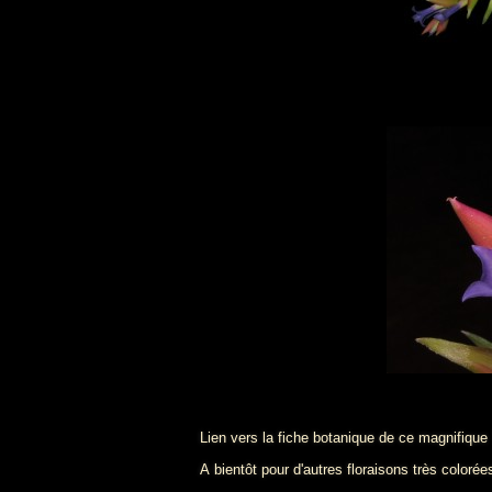
Lien vers la fiche botanique de ce magnifique
A bientôt pour d'autres floraisons très coloré