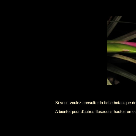
Si vous voulez consulter la fiche botanique d
A bientôt pour d'autres floraisons hautes en c