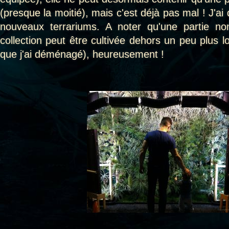
(presque la moitié), mais c'est déjà pas mal ! J'
nouveaux terrariums. A noter qu'une partie n
collection peut être cultivée dehors un peu plus 
que j'ai déménagé), heureusement !