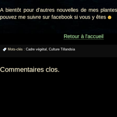
A bientôt pour d'autres nouvelles de mes plantes
pouvez me suivre sur facebook si vous y êtes
Retour à l'accueil
Mots-clés :
Cadre végétal
,
Culture Tillandsia
Commentaires clos.