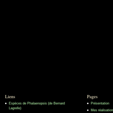
Liens
Pages
Espèces de Phalaenopsis (de Bernard
Présentation
Lagrelle)
Mes réalisatio