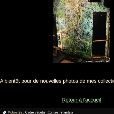
A bientôt pour de nouvelles photos de mes collect
Retour à l'accueil
Mots-clés :
Cadre végétal
,
Culture Tillandsia