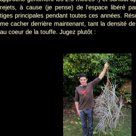
rejets, à cause (je pense) de l'espace libéré p
tiges principales pendant toutes ces années. Résu
me cacher derrière maintenant, tant la densité de 
au coeur de la touffe. Jugez plutôt :