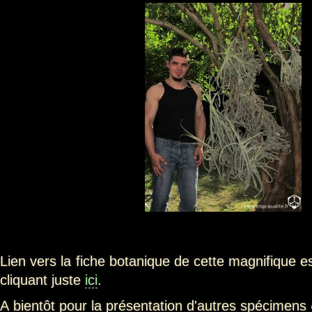
Lien vers la fiche botanique de cette magnifique 
cliquant juste
ici
.
A bientôt pour la présentation d'autres spécimens