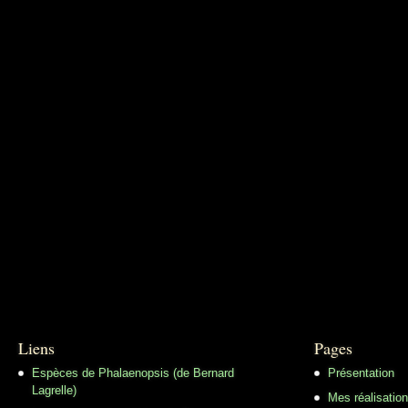
Liens
Pages
Espèces de Phalaenopsis (de Bernard
Présentation
Lagrelle)
Mes réalisatio