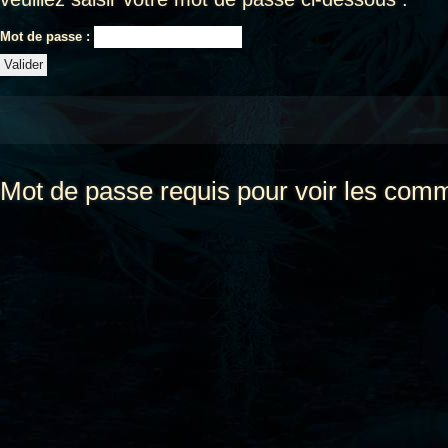
Mot de passe :
Mot de passe requis pour voir les comm