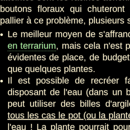
boutons floraux qui chuteront
pallier à ce problème, plusieurs s
Le meilleur moyen de s'affranc
en terrarium
, mais cela n'est 
évidentes de place, de budget
que quelques plantes.
Il est possible de recréer 
disposant de l'eau (dans un 
peut utiliser des billes d'arg
tous les cas le pot (ou la pla
l'eau !
La plante pourrait pour