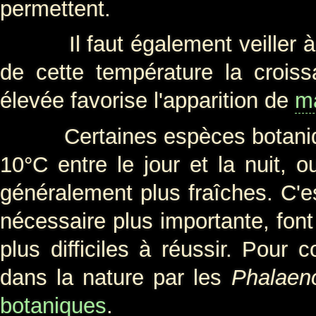
permettent.
Il faut également veiller à n
de cette température la croiss
élevée favorise l'apparition de
m
Certaines espèces botaniques
10°C entre le jour et la nuit,
généralement plus fraîches. C'es
nécessaire plus importante, fon
plus difficiles à réussir. Pour 
dans la nature par les
Phalaen
botaniques
.