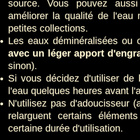
source. Vous pouvez aussi u
améliorer la qualité de l'eau
petites collections.
Les eaux déminéralisées ou 
avec un léger apport d'engr
sinon).
Si vous décidez d'utiliser de 
l'eau quelques heures avant l'
N'utilisez pas d'adoucisseur (a
relarguent certains élément
certaine durée d'utilisation.