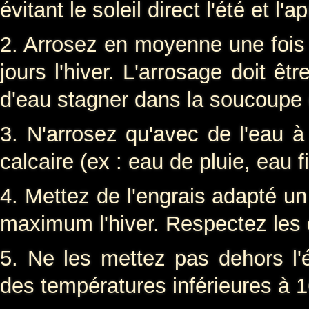
évitant le soleil direct l'été et l'a
2. Arrosez en moyenne une fois p
jours l'hiver. L'arrosage doit ê
d'eau stagner dans la soucoupe 
3. N'arrosez qu'avec de l'eau à
calcaire (ex : eau de pluie, eau 
4. Mettez de l'engrais adapté un
maximum l'hiver. Respectez les 
5. Ne les mettez pas dehors l'ét
des températures inférieures à 