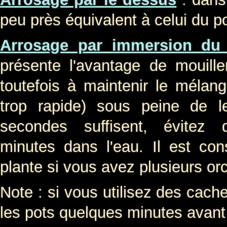
peu près équivalent à celui du po
Arrosage par immersion du
présente l'avantage de mouiller
toutefois à maintenir le mélang
trop rapide) sous peine de l
secondes suffisent, évitez
minutes dans l'eau. Il est con
plante si vous avez plusieurs or
Note : si vous utilisez des cach
les pots quelques minutes avant 