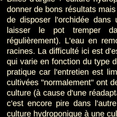
donner de bons résultats mais 
de disposer l'orchidée dans 
laisser le pot tremper d
régulièrement). L'eau en remo
racines. La difficulté ici est d
qui varie en fonction du type d
pratique car l'entretien est 
cultivées "normalement" ont de
culture (à cause d'une réadapt
c'est encore pire dans l'autr
culture hydroponique à une cul