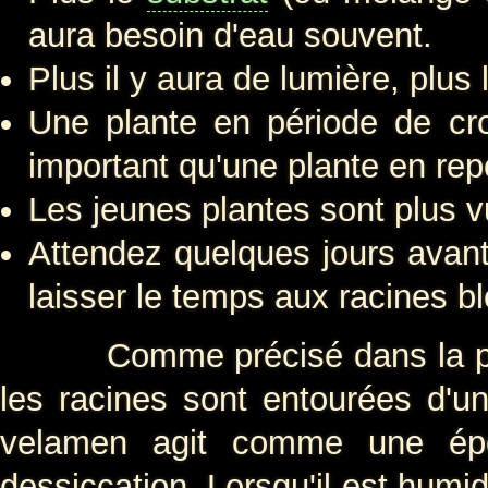
aura besoin d'eau souvent.
Plus il y aura de lumière, plus
Une plante en période de cr
important qu'une plante en rep
Les jeunes plantes sont plus 
Attendez quelques jours avant
laisser le temps aux racines bl
Comme précisé dans la partie
les racines sont entourées d'u
velamen agit comme une épo
dessiccation. Lorsqu'il est humid