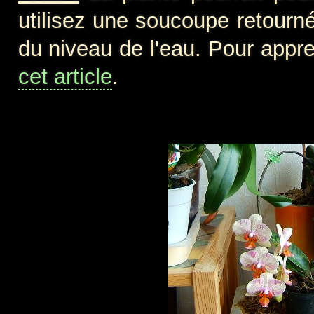
utilisez une soucoupe retourné
du niveau de l'eau. Pour appre
cet article
.