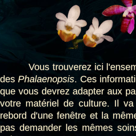
Vous trouverez ici l'ensemble 
des
Phalaenopsis
. Ces informat
que vous devrez adapter aux par
votre matériel de culture. Il v
rebord d'une fenêtre et la mêm
pas demander les mêmes soins