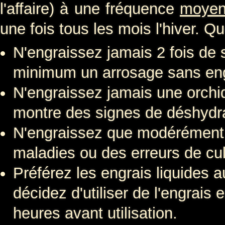
l'affaire) à une fréquence
moye
une fois tous les mois l'hiver. Q
N'engraissez jamais 2 fois de 
minimum un arrosage sans eng
N'engraissez jamais une orchid
montre des signes de déshydra
N'engraissez que modérément l
maladies ou des erreurs de cul
Préférez les engrais liquides 
décidez d'utiliser de l'engrais 
heures avant utilisation.