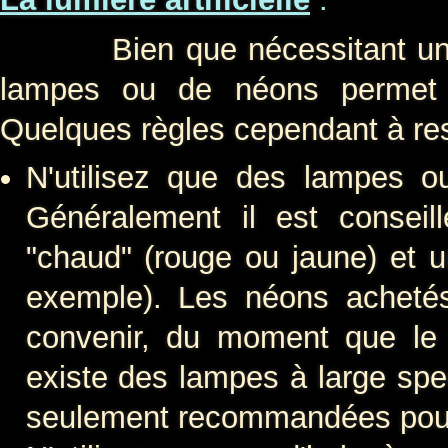
Bien que nécessitant un peu 
lampes ou de néons permet u
Quelques règles cependant à res
N'utilisez que des lampes ou
Généralement il est conseil
"chaud" (rouge ou jaune) et un
exemple). Les néons achetés
convenir, du moment que le s
existe des lampes à large spe
seulement recommandées pour 