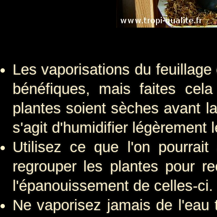
Les vaporisations du feuillage
bénéfiques, mais faites ce
plantes soient sèches avant la
s'agit d'humidifier légèrement l
Utilisez ce que l'on pourrait 
regrouper les plantes pour re
l'épanouissement de celles-ci.
Ne vaporisez jamais de l'eau tr