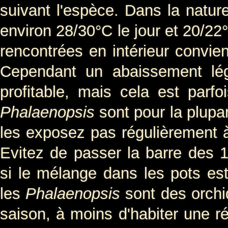
suivant l'espèce. Dans la natur
environ 28/30°C le jour et 20/22
rencontrées en intérieur convien
Cependant un abaissement lég
profitable, mais cela est parfoi
Phalaenopsis
sont pour la plupa
les exposez pas régulièrement à
Evitez de passer la barre des 
si le mélange dans les pots est
les
Phalaenopsis
sont des orchi
saison, à moins d'habiter une r