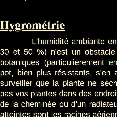
Hygrométrie
L'humidité ambiante en inté
30 et 50 %) n'est un obstacle
botaniques (particulièrement
en
pot, bien plus résistants, s'e
surveiller que la plante ne sèc
pas vos plantes dans des endroits
de la cheminée ou d'un radiateu
atteintes sont les racines aérienn