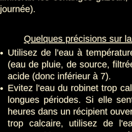
journée).
Quelques précisions sur la 
Utilisez de l'eau à températ
(eau de pluie, de source, filt
acide (donc inférieur à 7).
Evitez l'eau du robinet trop ca
longues périodes. Si elle sent
heures dans un récipient ouvert 
trop calcaire, utilisez de l