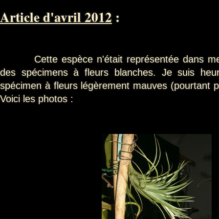
Article d'avril 2012
:
Cette espèce n'était représentée dans mes 
des spécimens à fleurs blanches. Je suis heur
spécimen à fleurs légèrement mauves (pourtant plu
Voici les photos :