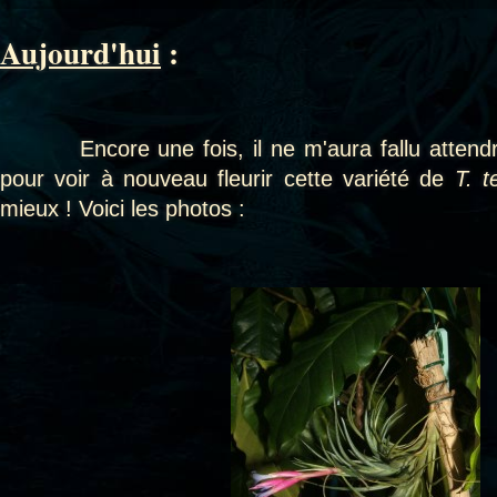
Aujourd'hui
:
Encore une fois, il ne m'aura fallu attendr
pour voir à nouveau fleurir cette variété de
T. t
mieux ! Voici les photos :