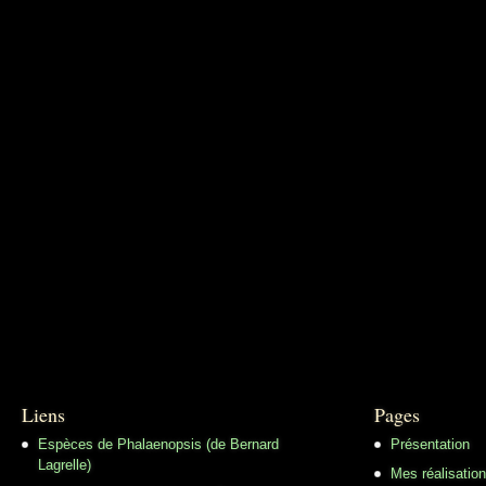
Liens
Pages
Espèces de Phalaenopsis (de Bernard
Présentation
Lagrelle)
Mes réalisatio