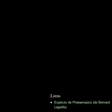
Liens
Espèces de Phalaenopsis (de Bernard
Lagrelle)