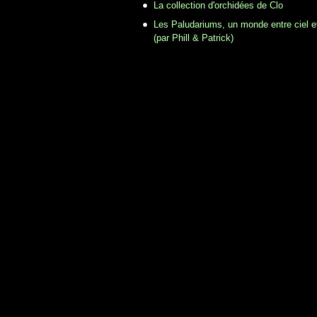
La collection d'orchidées de Clo
Les Paludariums, un monde entre ciel e
(par Phill & Patrick)