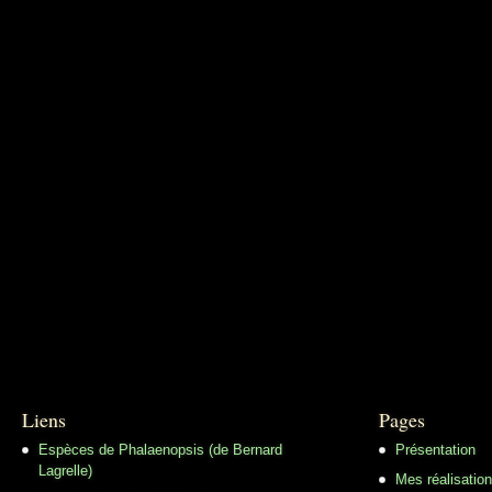
Liens
Pages
Espèces de Phalaenopsis (de Bernard
Présentation
Lagrelle)
Mes réalisatio