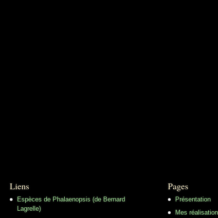
Liens
Pages
Espèces de Phalaenopsis (de Bernard
Présentation
Lagrelle)
Mes réalisatio