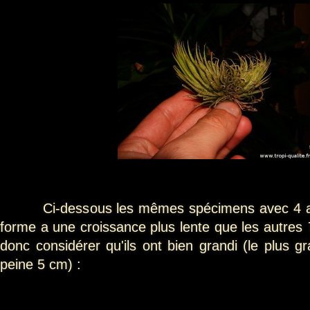
Ci-dessous les mêmes spécimens avec 4 ann
forme a une croissance plus lente que les autres
donc considérer qu'ils ont bien grandi (le plus 
peine 5 cm) :