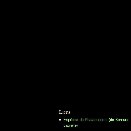
Liens
Espèces de Phalaenopsis (de Bernard
Lagrelle)