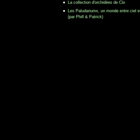
La collection d'orchidées de Clo
Les Paludariums, un monde entre ciel e
(par Phill & Patrick)