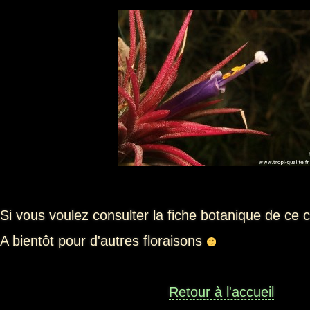
Si vous voulez consulter la fiche botanique de ce c
A bientôt pour d'autres floraisons
Retour à l'accueil