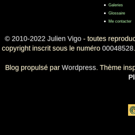
Galeries
Glossaire
Me contacter
© 2010-2022 Julien Vigo
- toutes reproduc
copyright inscrit sous le numéro
00048528
Blog propulsé par
Wordpress
. Thème ins
Pl