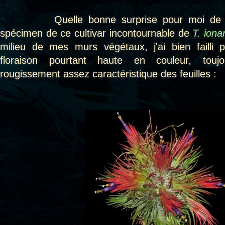
Quelle bonne surprise pour moi de voi
spécimen de ce cultivar incontournable de
T. iona
milieu de mes murs végétaux, j'ai bien failli
floraison pourtant haute en couleur, touj
rougissement assez caractéristique des feuilles :