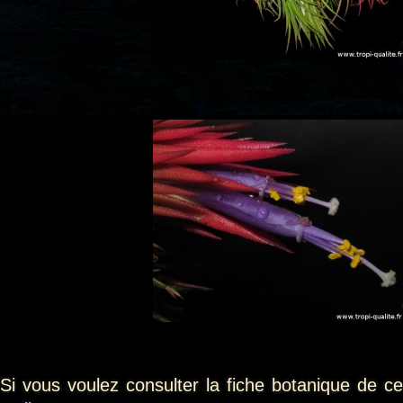
Si vous voulez consulter la fiche botanique de ce