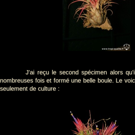
J'ai reçu le second spécimen alors qu'il a
nombreuses fois et formé une belle boule. Le voic
seulement de culture :