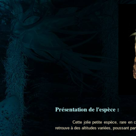
Présentation
de l'espèce :
Cette jolie petite espèce, rare en cultur
retrouve à des altitudes variées, poussant par