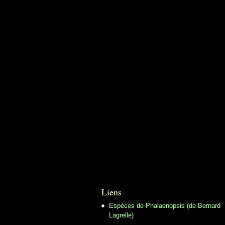
Liens
Espèces de Phalaenopsis (de Bernard
Lagrelle)