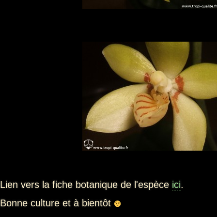
Lien vers la fiche botanique de l'espèce
ici
.
Bonne culture et à bientôt