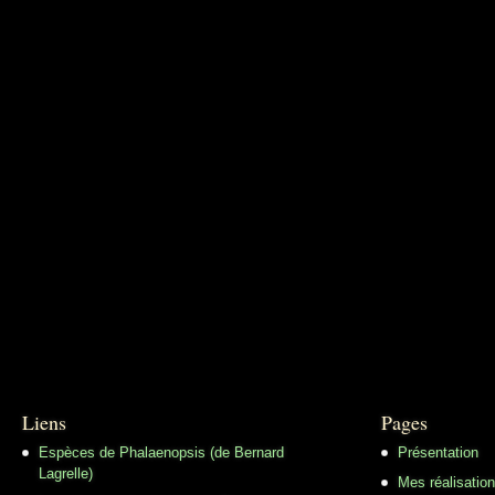
Liens
Pages
Espèces de Phalaenopsis (de Bernard
Présentation
Lagrelle)
Mes réalisatio