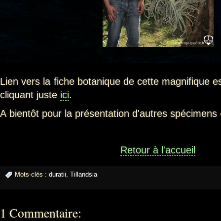
Lien vers la fiche botanique de cette magnifique 
cliquant juste
ici
.
A bientôt pour la présentation d'autres spécimens
Retour à l'accueil
Mots-clés :
duratii
,
Tillandsia
1 Commentaire: