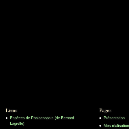
Liens
Pages
Espèces de Phalaenopsis (de Bernard
Présentation
Lagrelle)
Mes réalisatio