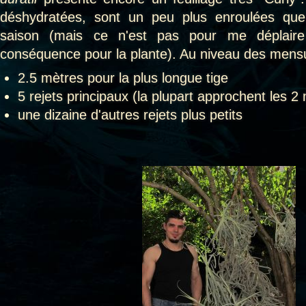
déshydratées, sont un peu plus enroulées que
saison (mais ce n'est pas pour me déplaire
conséquence pour la plante). Au niveau des mens
2.5 mètres pour la plus longue tige
5 rejets principaux (la plupart approchent les 2
une dizaine d'autres rejets plus petits